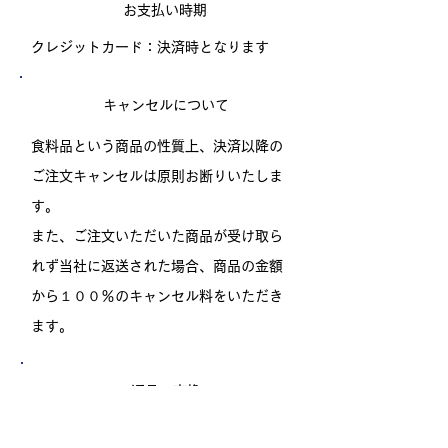
お支払い時期
クレジットカード：決済時となります
キャンセルについて
食料品という商品の性質上、決済以降の
ご注文キャンセルは原則お断りいたしま
す。
また、ご注文いただいた商品が受け取ら
れず当社に返送された場合、商品の金額
から１００％のキャンセル料をいただき
ます。
返品・交換
商品の品質は万全を期しておりますが、