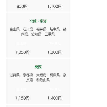
850円
1,100円
北陸・東海
富山県 石川県 福井県 岐阜県 静
岡県 愛知県 三重県
​通常便
​クール便
1,050円
1,300円
関西
滋賀県 京都府 大阪府 兵庫県 奈
良県 和歌山県
​通常便
​クール便
1,150円
1,400円