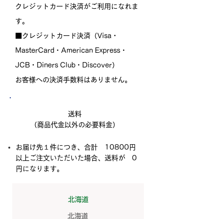
クレジットカード決済がご利用になれま
す。
■クレジットカード決済（Visa・
MasterCard・American Express・
JCB・Diners Club・Discover）
​お客様への決済手数料はありません。
送料
（商品代金以外の必要料金）
お届け先１件につき、合計 10800円
以上ご注文いただいた場合、送料が 0
円になります。
​北海道
北海道