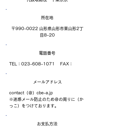
所在地
〒990-0022 山形県山形市東山形2丁
目8-20
電話番号
TEL：023-608-1071 FAX：
メールアドレス
contact（＠）cbe-a.jp
​※迷惑メール防止のため＠の周りに（か
っこ）をつけております。
お支払方法