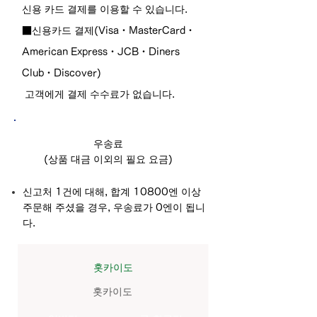
신용 카드 결제를 이용할 수 있습니다.
■신용카드 결제(Visa・MasterCard・
American Express・JCB・Diners
Club・Discover)
​ 고객에게 결제 수수료가 없습니다.
우송료
(상품 대금 이외의 필요 요금)
신고처 1건에 대해, 합계 10800엔 이상
주문해 주셨을 경우, 우송료가 0엔이 됩니
다.
​홋카이도
홋카이도