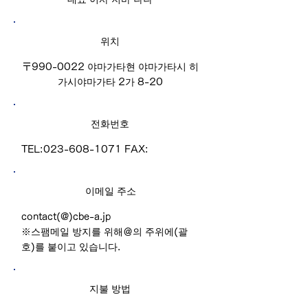
위치
〒990-0022 야마가타현 야마가타시 히
가시야마가타 2가 8-20
전화번호
TEL:
023-608-1071
FAX:
이메일 주소
contact(@)cbe-a.jp
​※스팸메일 방지를 위해＠의 주위에(괄
호)를 붙이고 있습니다.
지불 방법