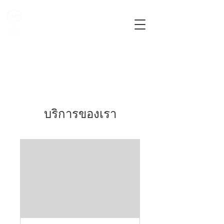
บริษัท โมกามิกาวะ
ทรานสปอร์ต จำกัด
ข้อมูลเส้นทาง
รถเมล์
บริการของเรา